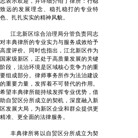
志表示欢迎，并详细介绍了律所：行稳
致远的发展理念、稳扎稳打的专业特
色、扎扎实实的精神风貌。
江北新区综合治理局分管负责同志
对丰典律所的专业实力与服务成效给予
高度评价。同时也指出，江北新区作为
国家级新区，正处于高质量发展的关键
阶段，法治环境是区域核心竞争力的重
要组成部分。律师事务所作为法治建设
的重要力量，发挥着不可替代的作用。
希望丰典律所能持续发挥专业优势，借
助自贸区分所成立的契机，深度融入新
区发展大局，为新区企业和群众提供更
精准、更全面的法律服务。
丰典律所将以自贸区分所成立为契