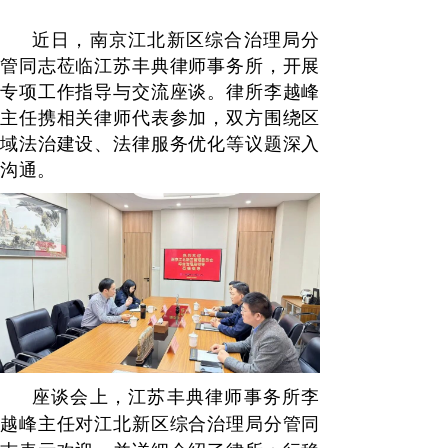
近日，南京江北新区综合治理局分
管同志莅临江苏丰典律师事务所，开展
专项工作指导与交流座谈。律所李越峰
主任携相关律师代表参加，双方围绕区
域法治建设、法律服务优化等议题深入
沟通。
座谈会上，江苏丰典律师事务所李
越峰主任对江北新区综合治理局分管同