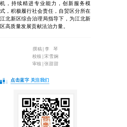
机，持续精进专业能力，创新服务模
式，积极履行社会责任，自贸区分所在
江北新区综合治理局指导下，为江北新
区高质量发展贡献法治力量。
撰稿|李 琴
校核|宋雪娴
审核|张甜甜
点击蓝字 关注我们